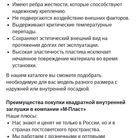
Имеют ребра жесткости, которые способствуют
надежному креплению.
Не подвергаются воздействию внешних факторов.
Выдерживают критические температурные
перепады.
Сохраняют эстетический внешний вид на
протяжении долгих лет эксплуатации.
Высокая эластичность пластика исключает
нечаянное повреждение материала во время
установки.
В нашем каталоге вы сможете подобрать
необходимую для вас модель разного размера с
наружней или внутренней посадкой.
Преимущества покупки квадратной внутренней
заглушки в компании «М-Пласт»
Наши плюсы:
Нас знают и ценят не только в России, но и в
странах постсоветского пространства.
Мы работаем с розничными и оптовыми