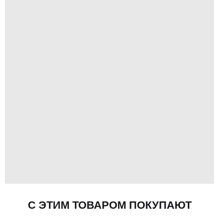
С ЭТИМ ТОВАРОМ ПОКУПАЮТ