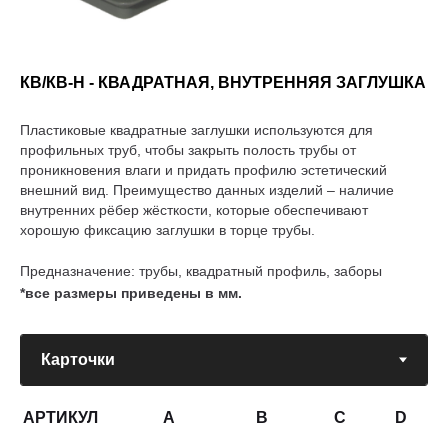
КВ/КВ-Н - КВАДРАТНАЯ, ВНУТРЕННЯЯ ЗАГЛУШКА
Пластиковые квадратные заглушки используются для
профильных труб, чтобы закрыть полость трубы от
проникновения влаги и придать профилю эстетический
внешний вид. Преимущество данных изделий – наличие
внутренних рёбер жёсткости, которые обеспечивают
хорошую фиксацию заглушки в торце трубы.
Предназначение: трубы, квадратный профиль, заборы
*все размеры приведены в мм.
АРТИКУЛ
A
B
C
D