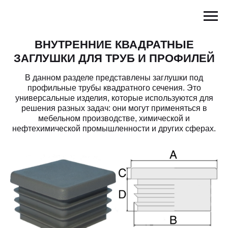
ВНУТРЕННИЕ КВАДРАТНЫЕ
ЗАГЛУШКИ ДЛЯ ТРУБ И ПРОФИЛЕЙ
В данном разделе представлены заглушки под
профильные трубы квадратного сечения. Это
универсальные изделия, которые используются для
решения разных задач: они могут применяться в
мебельном производстве, химической и
нефтехимической промышленности и других сферах.