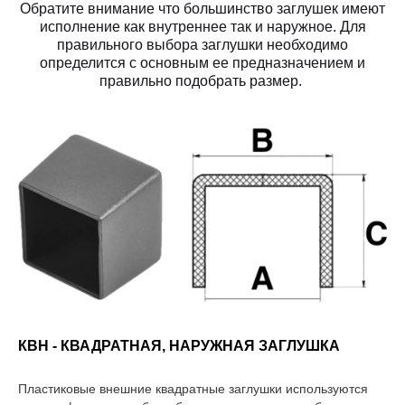
Обратите внимание что большинство заглушек имеют
исполнение как внутреннее так и наружное. Для
правильного выбора заглушки необходимо
определится с основным ее предназначением и
правильно подобрать размер.
КВН - КВАДРАТНАЯ, НАРУЖНАЯ ЗАГЛУШКА
Пластиковые внешние квадратные заглушки используются