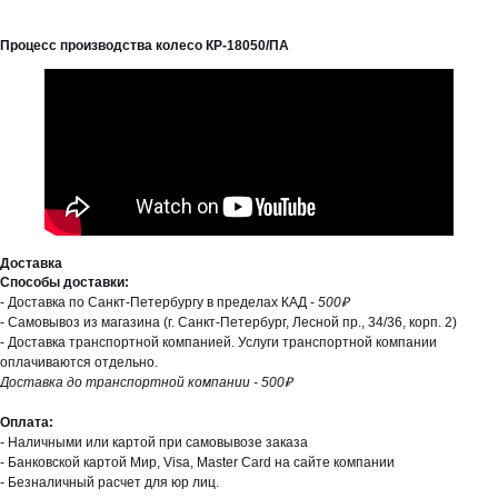
Процесс производства колесо КР-18050/ПА
Доставка
Способы доставки:
- Доставка по Санкт-Петербургу в пределах КАД -
500₽
- Самовывоз из магазина (г. Санкт-Петербург, Лесной пр., 34/36, корп. 2)
- Доставка транспортной компанией. Услуги транспортной компании
оплачиваются отдельно.
Доставка до транспортной компании - 500₽
Оплата:
- Наличными или картой при самовывозе заказа
- Банковской картой Мир, Visa, Master Card на сайте компании
- Безналичный расчет для юр лиц.