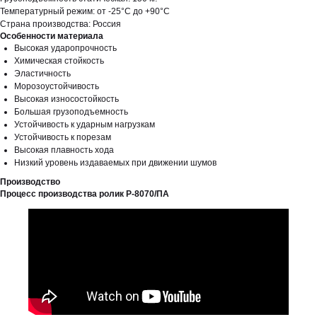
Температурный режим: от -25°С до +90°С
Страна производства: Россия
Особенности материала
Высокая ударопрочность
Химическая стойкость
Эластичность
Морозоустойчивость
Высокая износостойкость
Большая грузоподъемность
Устойчивость к ударным нагрузкам
Устойчивость к порезам
Высокая плавность хода
Низкий уровень издаваемых при движении шумов
Производство
Процесс производства ролик Р-8070/ПА