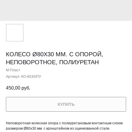
КОЛЕСО Ø80Х30 ММ. С ОПОРОЙ,
НЕПОВОРОТНОЕ, ПОЛИУРЕТАН
М-Пласт
Артикул:
КО-8030/ПУ
450,00
руб.
КУПИТЬ
Неповоротная колесная опора с полиуретановым контактным слоем
размером Ø80х30 мм. с кронштейном из оцинкованной стали.