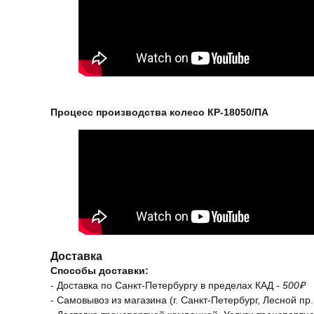
Процесс производства колесо КР-18050/ПА
Доставка
Способы доставки:
- Доставка по Санкт-Петербургу в пределах КАД -
500₽
- Самовывоз из магазина (г. Санкт-Петербург, Лесной пр.,