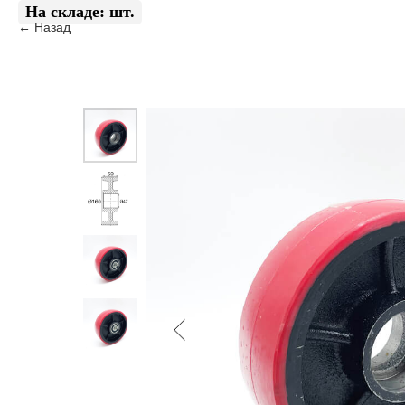
Назад