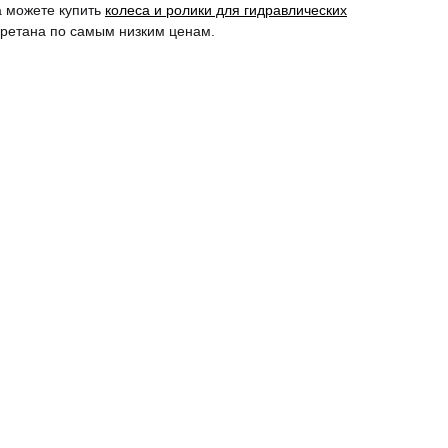
а можете купить
колеса и ролики для гидравлических
ретана по самым низким ценам.