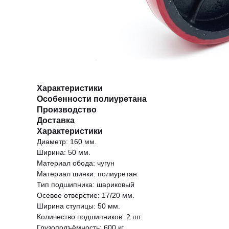
Характеристики
Особенности полиуретана
Производство
Доставка
Характеристики
Диаметр: 160 мм.
Ширина: 50 мм.
Материал обода: чугун
Материал шинки: полиуретан
Тип подшипника: шариковый
Осевое отверстие: 17/20 мм.
Ширина ступицы: 50 мм.
Количество подшипников: 2 шт.
Грузоподъёмность: 600 кг.