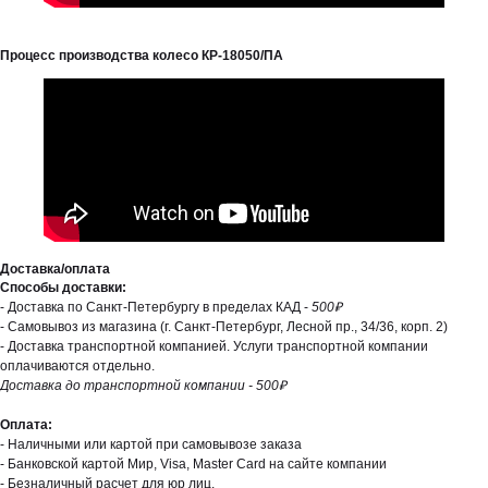
Процесс производства колесо КР-18050/ПА
Доставка/оплата
Способы доставки:
- Доставка по Санкт-Петербургу в пределах КАД -
500₽
- Самовывоз из магазина (г. Санкт-Петербург, Лесной пр., 34/36, корп. 2)
- Доставка транспортной компанией. Услуги транспортной компании
оплачиваются отдельно.
Доставка до транспортной компании - 500₽
Оплата:
- Наличными или картой при самовывозе заказа
- Банковской картой Мир, Visa, Master Card на сайте компании
- Безналичный расчет для юр лиц.