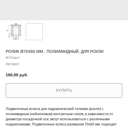
РОЛИК Ø70X60 ММ., ПОЛИАМИДНЫЙ, ДЛЯ РОХЛИ
М-Пласт
Артикул:
160,00
руб.
КУПИТЬ
Подвилочные колеса для гидравлической тележки (рохля) с
полиамидным (нейлоновым) контактным слоем, в зависимости от
диаметра посадочной оси, могут использоваться с различными
подшипниками. Подвилочные колеса размером 70х60 мм. подходят