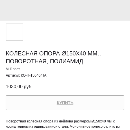
КОЛЕСНАЯ ОПОРА Ø150Х40 ММ.,
ПОВОРОТНАЯ, ПОЛИАМИД
М-Пласт
Артикул:
КО-П-15040/ПА
1030,00
руб.
КУПИТЬ
Поворотная колесная опора из нейлона размером Ø150х40 мм. с
кронштейном из оцинкованной стали. Монолитное колесо отлито из