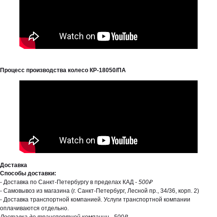
Процесс производства колесо КР-18050/ПА
Доставка
Способы доставки:
- Доставка по Санкт-Петербургу в пределах КАД -
500₽
- Самовывоз из магазина (г. Санкт-Петербург, Лесной пр., 34/36, корп. 2)
- Доставка транспортной компанией. Услуги транспортной компании
оплачиваются отдельно.