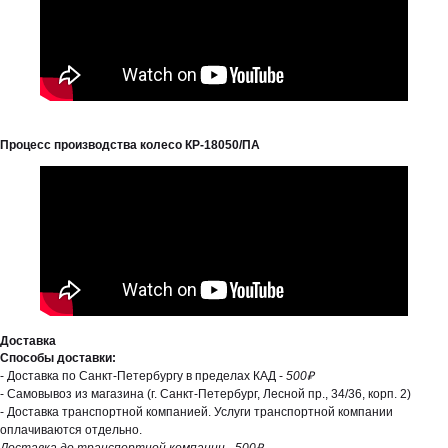
Процесс производства колесо КР-18050/ПА
Доставка
Способы доставки:
- Доставка по Санкт-Петербургу в пределах КАД -
500₽
- Самовывоз из магазина (г. Санкт-Петербург, Лесной пр., 34/36, корп. 2)
- Доставка транспортной компанией. Услуги транспортной компании
оплачиваются отдельно.