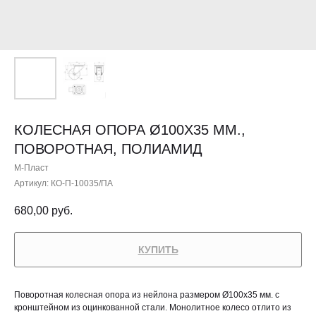
КОЛЕСНАЯ ОПОРА Ø100Х35 ММ.,
ПОВОРОТНАЯ, ПОЛИАМИД
М-Пласт
Артикул:
КО-П-10035/ПА
680,00
руб.
КУПИТЬ
Поворотная колесная опора из нейлона размером Ø100х35 мм. с
кронштейном из оцинкованной стали. Монолитное колесо отлито из