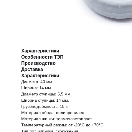
Характеристики
Особенности ТЭП
Производство
Доставка
Характеристики
Диаметр: 40 мм.
Ширина: 14 мм.
Диаметр ступицы: 5,5 мм.
Ширина ступицы: 14 мм.
Грузоподъёмность: 15 кг.
Материал обода: полипропилен
Материал шинки: термоэластопласт
Температурный режим: от -20°С до +70°С
Тип подшипника: скольжения