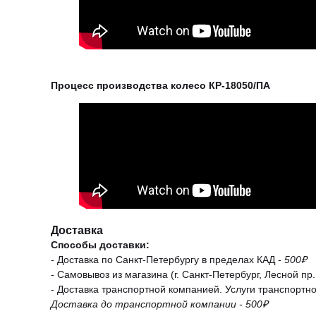
Процесс производства колесо КР-18050/ПА
Доставка
Способы доставки:
- Доставка по Санкт-Петербургу в пределах КАД -
500₽
- Самовывоз из магазина (г. Санкт-Петербург, Лесной пр.,
- Доставка транспортной компанией. Услуги транспортн
Доставка до транспортной компании - 500₽