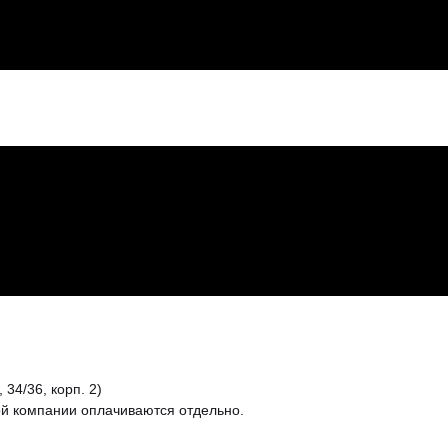
 34/36, корп. 2)
ой компании оплачиваются отдельно.