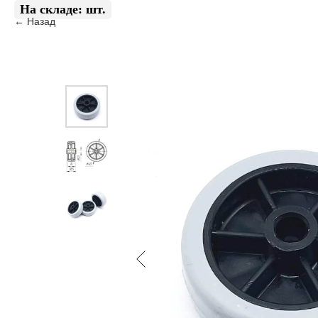
Назад