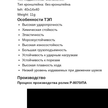
Тип кронштейна: без кронштейна
lwh: 40x14x40
Weight: 11g
Особенности ТЭП
Высокая ударопрочность
Химическая стойкость
Эластичность
Морозоустойчивость
Высокая износостойкость
Большая грузоподъемность
Устойчивость к ударным нагрузкам
Устойчивость к порезам
Высокая плавность хода
Низкий уровень издаваемых при движении шумов
Производство
Процесс производства ролик Р-8070/ПА