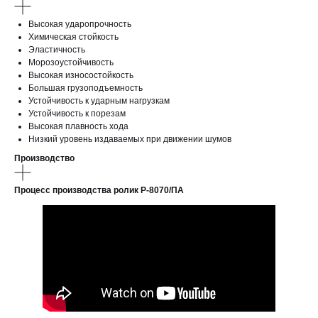
Высокая ударопрочность
Химическая стойкость
Эластичность
Морозоустойчивость
Высокая износостойкость
Большая грузоподъемность
Устойчивость к ударным нагрузкам
Устойчивость к порезам
Высокая плавность хода
Низкий уровень издаваемых при движении шумов
Производство
Процесс производства ролик Р-8070/ПА