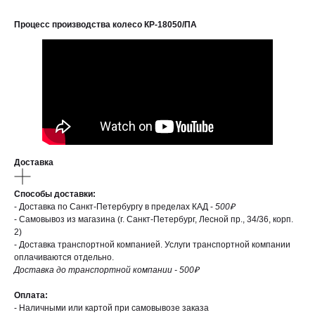
Процесс производства колесо КР-18050/ПА
Доставка
Способы доставки:
- Доставка по Санкт-Петербургу в пределах КАД -
500₽
- Самовывоз из магазина (г. Санкт-Петербург, Лесной пр., 34/36, корп.
2)
- Доставка транспортной компанией. Услуги транспортной компании
оплачиваются отдельно.
Доставка до транспортной компании - 500₽
Оплата:
- Наличными или картой при самовывозе заказа