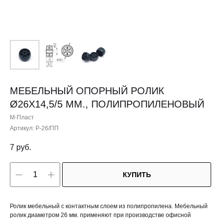
МЕБЕЛЬНЫЙ ОПОРНЫЙ РОЛИК
Ø26Х14,5/5 ММ., ПОЛИПРОПИЛЕНОВЫЙ
М-Пласт
Артикул:
Р-26/ПП
7
руб.
КУПИТЬ
Ролик мебельный с контактным слоем из полипропилена. Мебельный
ролик диаметром 26 мм. применяют при производстве офисной