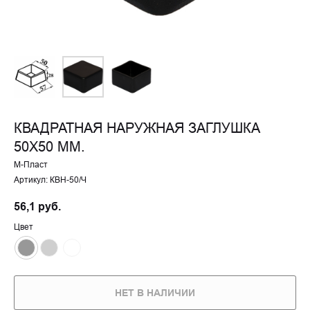
КВАДРАТНАЯ НАРУЖНАЯ ЗАГЛУШКА
50X50 ММ.
М-Пласт
Артикул:
КВН-50/Ч
56,1
руб.
Цвет
НЕТ В НАЛИЧИИ