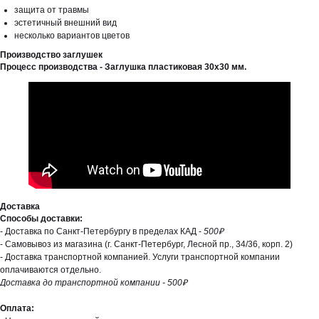
защита от травмы
эстетичный внешний вид
несколько вариантов цветов
Производство заглушек
Процесс производства - Заглушка пластиковая 30х30 мм.
Доставка
Способы доставки:
- Доставка по Санкт-Петербургу в пределах КАД -
500₽
- Самовывоз из магазина (г. Санкт-Петербург, Лесной пр., 34/36, корп. 2)
- Доставка транспортной компанией. Услуги транспортной компании
оплачиваются отдельно.
Доставка до транспортной компании - 500₽
Оплата: