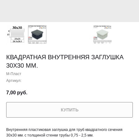
КВАДРАТНАЯ ВНУТРЕННЯЯ ЗАГЛУШКА
30X30 ММ.
М-Пласт
Артикул:
7,00
руб.
КУПИТЬ
Внутренняя пластиковая заглушка для труб квадратного сечения
30х30 мм. с толщиной стенки трубы 0,75 - 2,5 мм.