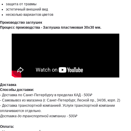
защита от травмы
эстетичный внешний вид
несколько вариантов цветов
Производство заглушек
Процесс производства - Заглушка пластиковая 30х30 мм.
Доставка
Способы доставки:
- Доставка по Санкт-Петербургу в пределах КАД -
500₽
- Самовывоз из магазина (г. Санкт-Петербург, Лесной пр., 34/36, корп. 2)
- Доставка транспортной компанией. Услуги транспортной компании
оплачиваются отдельно.
Доставка до транспортной компании - 500₽
Оплата: