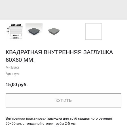
КВАДРАТНАЯ ВНУТРЕННЯЯ ЗАГЛУШКА
60X60 ММ.
М-Пласт
Артикул:
15,00
руб.
КУПИТЬ
Внутренняя пластиковая
заглушка
для труб квадратного сечения
60×60 мм. с толщиной стенки трубы 2-5 мм.