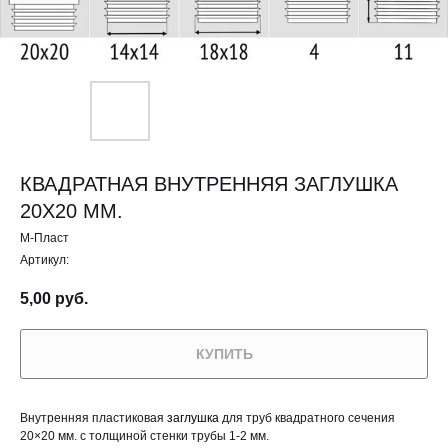
КВАДРАТНАЯ ВНУТРЕННЯЯ ЗАГЛУШКА
20X20 ММ.
М-Пласт
Артикул:
5,00
руб.
КУПИТЬ
Внутренняя пластиковая
заглушка
для труб квадратного сечения
20×20 мм. с толщиной стенки трубы 1-2 мм.