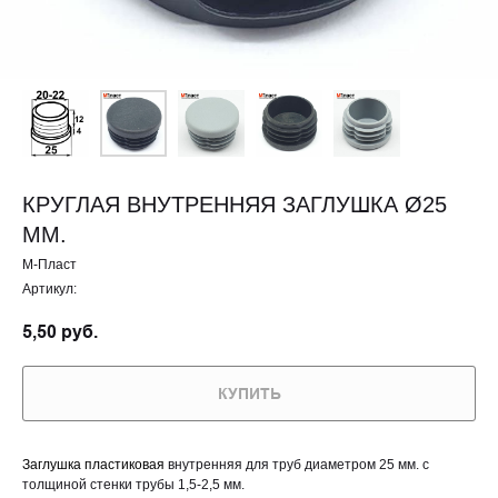
КРУГЛАЯ ВНУТРЕННЯЯ ЗАГЛУШКА Ø25
ММ.
М-Пласт
Артикул:
5,50
руб.
КУПИТЬ
Заглушка пластиковая
внутренняя для труб диаметром 25 мм. с
толщиной стенки трубы 1,5-2,5 мм.