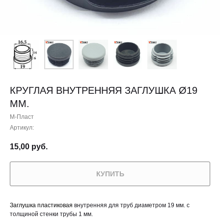
КРУГЛАЯ ВНУТРЕННЯЯ ЗАГЛУШКА Ø19
ММ.
М-Пласт
Артикул:
15,00
руб.
КУПИТЬ
Заглушка пластиковая
внутренняя для труб диаметром 19 мм. с
толщиной стенки трубы 1 мм.