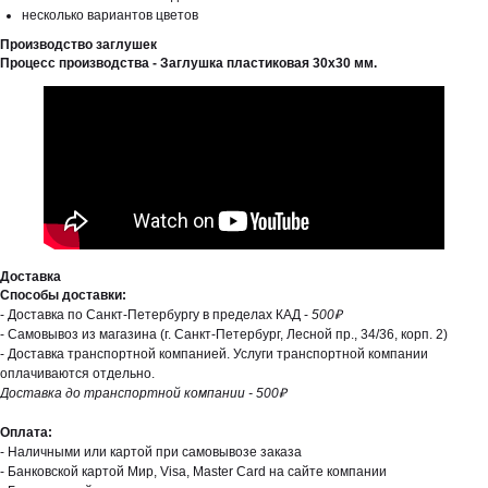
несколько вариантов цветов
Производство заглушек
Процесс производства - Заглушка пластиковая 30х30 мм.
Доставка
Способы доставки:
- Доставка по Санкт-Петербургу в пределах КАД -
500₽
- Самовывоз из магазина (г. Санкт-Петербург, Лесной пр., 34/36, корп. 2)
- Доставка транспортной компанией. Услуги транспортной компании
оплачиваются отдельно.
Доставка до транспортной компании - 500₽
Оплата:
- Наличными или картой при самовывозе заказа
- Банковской картой Мир, Visa, Master Card на сайте компании