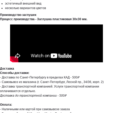
эстетичный внешний вид
несколько вариантов цветов
Производство заглушек
Процесс производства - Заглушка пластиковая 30х30 мм.
Доставка
Способы доставки:
- Доставка по Санкт-Петербургу в пределах КАД -
500₽
- Самовывоз из магазина (г. Санкт-Петербург, Лесной пр., 34/36, корп. 2)
- Доставка транспортной компанией. Услуги транспортной компании
оплачиваются отдельно.
Доставка до транспортной компании - 500₽
Оплата:
- Наличными или картой при самовывозе заказа