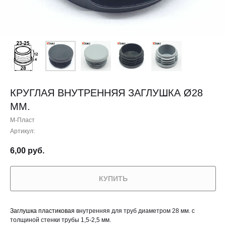
КРУГЛАЯ ВНУТРЕННЯЯ ЗАГЛУШКА Ø28
ММ.
М-Пласт
Артикул:
6,00
руб.
КУПИТЬ
Заглушка пластиковая
внутренняя для труб диаметром 28 мм. с
толщиной стенки трубы 1,5-2,5 мм.