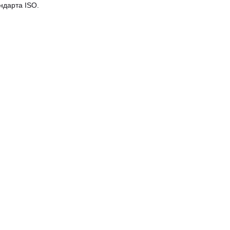
ндарта ISO.