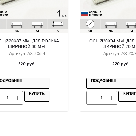
СЬ Ø20X87 ММ. ДЛЯ РОЛИКА
ОСЬ Ø20X94 ММ. ДЛЯ
ШИРИНОЙ 60 ММ.
ШИРИНОЙ 70 М
Артикул:
AX-20/84
Артикул:
AX-20/
220
руб.
220
руб.
ОДРОБНЕЕ
ПОДРОБНЕЕ
КУПИТЬ
КУПИ