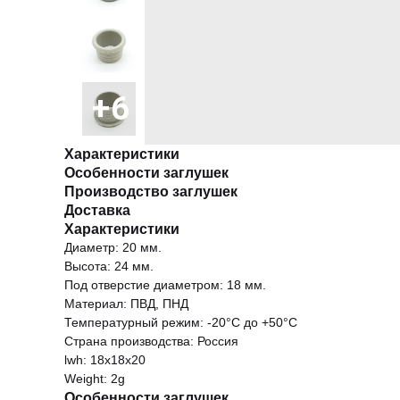
Характеристики
Особенности заглушек
Производство заглушек
Доставка
Характеристики
Диаметр: 20 мм.
Высота: 24 мм.
Под отверстие диаметром: 18 мм.
Материал: ПВД, ПНД
Температурный режим: -20°С до +50°С
Страна производства: Россия
lwh: 18x18x20
Weight: 2g
Особенности заглушек