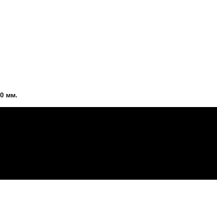
0 мм.