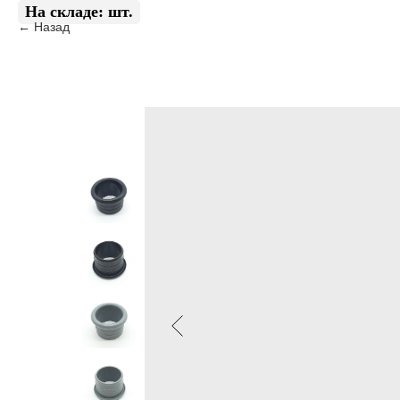
Назад