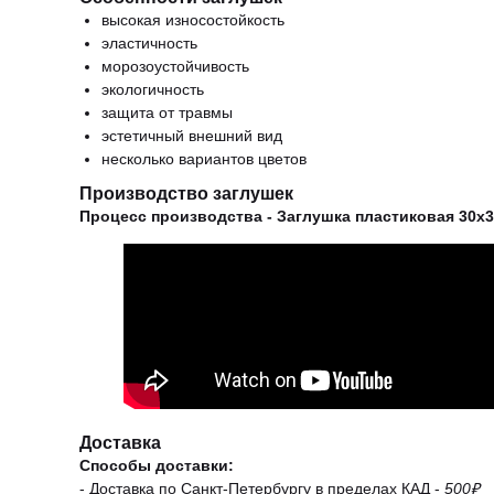
высокая износостойкость
эластичность
морозоустойчивость
экологичность
защита от травмы
эстетичный внешний вид
несколько вариантов цветов
Производство заглушек
Процесс производства - Заглушка пластиковая 30х3
Доставка
Способы доставки:
- Доставка по Санкт-Петербургу в пределах КАД -
500₽