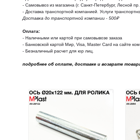
- Самовывоз из магазина (г. Санкт-Петербург, Лесной пр.,
- Доставка транспортной компанией. Услуги транспортн
Доставка до транспортной компании - 500₽
Оплата:
- Наличными или картой при самовывозе заказа
- Банковской картой Мир, Visa, Master Card на сайте ко
- Безналичный расчет для юр лиц.
подробнее об оплате, доставке и возврате товар