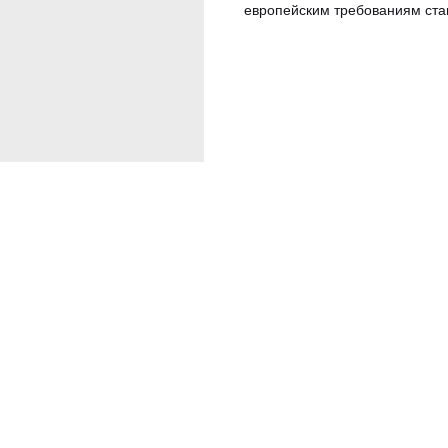
европейским требованиям ста