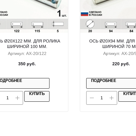
Ь Ø20X122 ММ. ДЛЯ РОЛИКА
ОСЬ Ø20X94 ММ. ДЛЯ
ШИРИНОЙ 100 ММ.
ШИРИНОЙ 70 М
Артикул:
AX-20/122
Артикул:
AX-20/
350
руб.
220
руб.
ОДРОБНЕЕ
ПОДРОБНЕЕ
КУПИТЬ
КУПИ