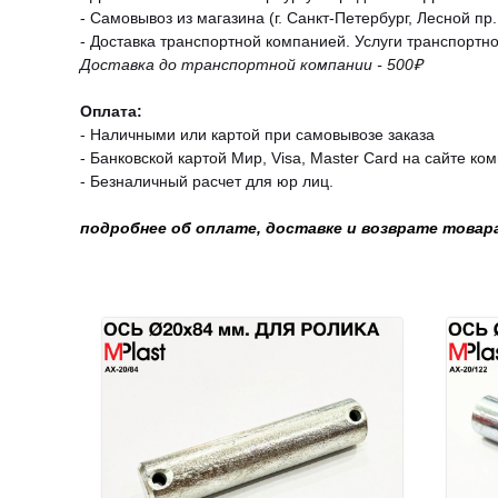
- Самовывоз из магазина (г. Санкт-Петербург, Лесной пр.,
- Доставка транспортной компанией. Услуги транспортн
Доставка до транспортной компании - 500₽
Оплата:
- Наличными или картой при самовывозе заказа
- Банковской картой Мир, Visa, Master Card на сайте ко
- Безналичный расчет для юр лиц.
подробнее об оплате, доставке и возврате товар