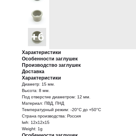
Характеристики
Особенности заглушек
Производство заглушек
Доставка
Характеристики
Диаметр: 15 мм.
Высота: 8 мм.
Под отверстие диаметром: 12 мм.
Материал: ПВД, ПНД
Температурный режим: -20°С до +50°С
Страна производства: Россия
lwh: 12x12x15
Weight: 1g
Особенности заглушек