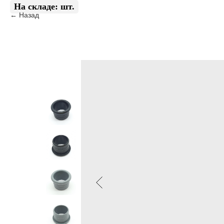
Назад