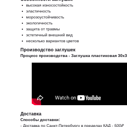
высокая износостойкость
эластичность
морозоустойчивость
экологичность
защита от травмы
эстетичный внешний вид
несколько вариантов цветов
Производство заглушек
Процесс производства - Заглушка пластиковая 30х3
Доставка
Способы доставки:
- Доставка по Санкт-Петербургу в пределах КАД -
500₽