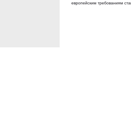
европейским требованиям ста