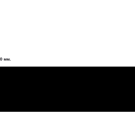
0 мм.