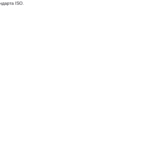
ндарта ISO.