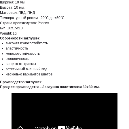
Ширина: 10 мм.
Высота: 10 мм.
Материал: ПВД, ПНД
Температурный режим: -20°С до +50°С
Страна производства: Россия
lwh: 10x15x10
Weight: 1g
Особенности заглушек
высокая износостойкость
эластичность
морозоустойчивость
экологичность
защита от травмы
эстетичный внешний вид
несколько вариантов цветов
Производство заглушек
Процесс производства - Заглушка пластиковая 30х30 мм.