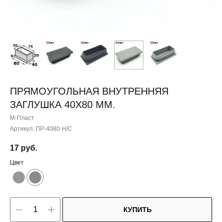
ПРЯМОУГОЛЬНАЯ ВНУТРЕННЯЯ
ЗАГЛУШКА 40X80 ММ.
М-Пласт
Артикул:
ПР-4080-Н/С
17
руб.
Цвет
КУПИТЬ