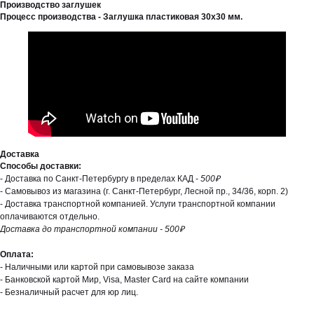
Производство заглушек
Процесс производства - Заглушка пластиковая 30х30 мм.
Доставка
Способы доставки:
- Доставка по Санкт-Петербургу в пределах КАД -
500₽
- Самовывоз из магазина (г. Санкт-Петербург, Лесной пр., 34/36, корп. 2)
- Доставка транспортной компанией. Услуги транспортной компании
оплачиваются отдельно.
Доставка до транспортной компании - 500₽
Оплата:
- Наличными или картой при самовывозе заказа
- Банковской картой Мир, Visa, Master Card на сайте компании
- Безналичный расчет для юр лиц.