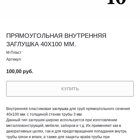
ПРЯМОУГОЛЬНАЯ ВНУТРЕННЯЯ
ЗАГЛУШКА 40X100 ММ.
М-Пласт
Артикул:
100,00
руб.
КУПИТЬ
Внутренняя пластиковая
заглушка
для труб прямоугольного сечения
40х100 мм. с толщиной стенки трубы 3 мм.
Данный тип заглушек широко используется при изготовлении
металлоконструкций, мебели, заборов и т.д. Их применяют как в
декоративных целях, так и для предотвращения попадания внутрь
трубы грязи и влаги, а также для защиты краёв трубы при