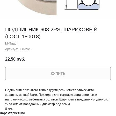
ПОДШИПНИК 608 2RS, ШАРИКОВЫЙ
(ГОСТ 180018)
М-Пласт
Артикул:
608-2RS
22,50
руб.
КУПИТЬ
Подшипник закрытого типа с двумя резинометаллическими
защитными шайбами. Подходит для комплектации опорных и
направляющих
мебельных роликов
. Шариковые
подшипники
данного
типа имеют посадочный диаметр под ось Ø
8 мм.
Характеристики