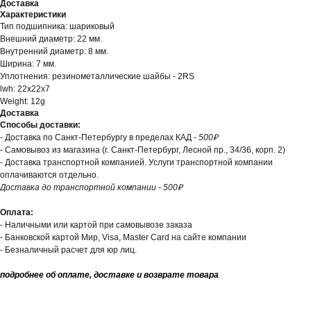
Доставка
Характеристики
Тип подшипника: шариковый
Внешний диаметр: 22 мм.
Внутренний диаметр: 8 мм.
Ширина: 7 мм.
Уплотнения: резинометаллические шайбы - 2RS
lwh: 22x22x7
Weight: 12g
Доставка
Способы доставки:
- Доставка по Санкт-Петербургу в пределах КАД -
500₽
- Самовывоз из магазина (г. Санкт-Петербург, Лесной пр., 34/36, корп. 2)
- Доставка транспортной компанией. Услуги транспортной компании
оплачиваются отдельно.
Доставка до транспортной компании - 500₽
Оплата:
- Наличными или картой при самовывозе заказа
- Банковской картой Мир, Visa, Master Card на сайте компании
- Безналичный расчет для юр лиц.
подробнее об оплате, доставке и возврате товара