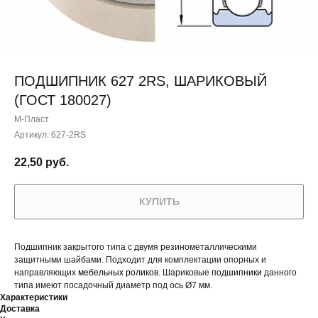
ПОДШИПНИК 627 2RS, ШАРИКОВЫЙ
(ГОСТ 180027)
М-Пласт
Артикул:
627-2RS
22,50
руб.
КУПИТЬ
Подшипник закрытого типа с двумя резинометаллическими
защитными шайбами. Подходит для комплектации опорных и
направляющих
мебельных роликов
. Шариковые
подшипники
данного
типа имеют посадочный диаметр под ось Ø7 мм.
Характеристики
Доставка