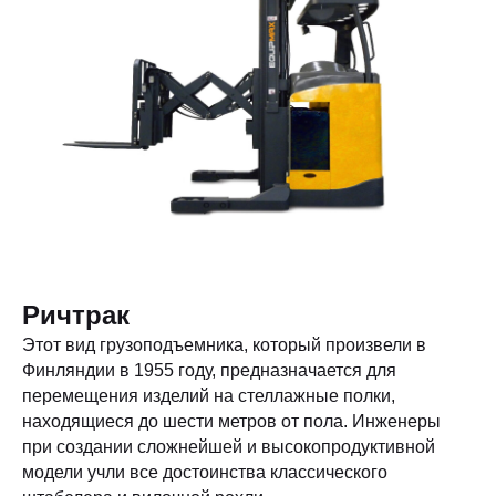
Ричтрак
Этот вид грузоподъемника, который произвели в
Финляндии в 1955 году, предназначается для
перемещения изделий на стеллажные полки,
находящиеся до шести метров от пола. Инженеры
при создании сложнейшей и высокопродуктивной
модели учли все достоинства классического