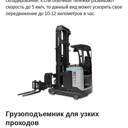
складирование. Если обычные тележки развивают
скорость до 5 км/ч, то данный вид может ускорить свое
передвижение до 10-12 километров в час.
Грузоподъемник для узких
проходов