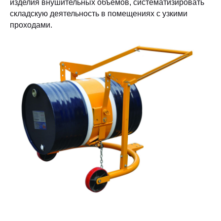
изделия внушительных объемов, систематизировать
складскую деятельность в помещениях с узкими
проходами.