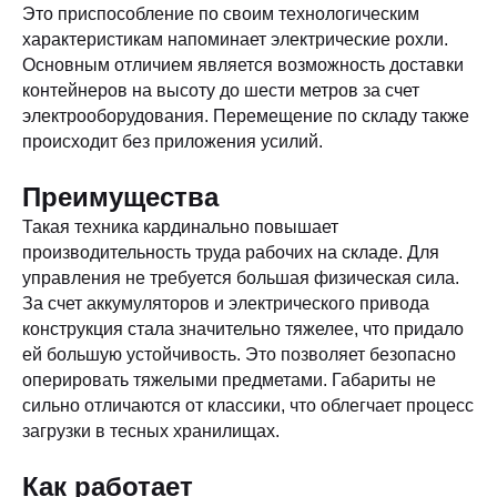
Это приспособление по своим технологическим
характеристикам напоминает электрические рохли.
Основным отличием является возможность доставки
контейнеров на высоту до шести метров за счет
электрооборудования. Перемещение по складу также
происходит без приложения усилий.
Преимущества
Такая техника кардинально повышает
производительность труда рабочих на складе. Для
управления не требуется большая физическая сила.
За счет аккумуляторов и электрического привода
конструкция стала значительно тяжелее, что придало
ей большую устойчивость. Это позволяет безопасно
оперировать тяжелыми предметами. Габариты не
сильно отличаются от классики, что облегчает процесс
загрузки в тесных хранилищах.
Как работает