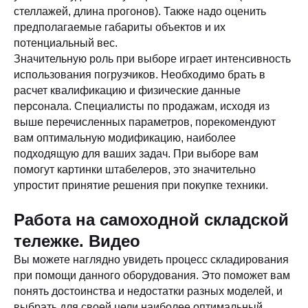
стеллажей, длина прогонов). Также надо оценить
предполагаемые габариты объектов и их
потенциальный вес.
Значительную роль при выборе играет интенсивность
использования погрузчиков. Необходимо брать в
расчет квалификацию и физические данные
персонала. Специалисты по продажам, исходя из
выше перечисленных параметров, порекомендуют
вам оптимальную модификацию, наиболее
подходящую для ваших задач. При выборе вам
помогут картинки штабелеров, это значительно
упростит принятие решения при покупке техники.
Работа на самоходной складской
тележке. Видео
Вы можете наглядно увидеть процесс складирования
при помощи данного оборудования. Это поможет вам
понять достоинства и недостатки разных моделей, и
выбрать для своей цели наиболее оптимальный