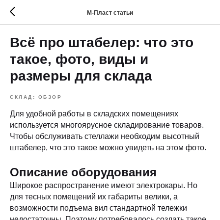
М-Пласт статьи
Всё про штабелер: что это
такое, фото, виды и
размеры для склада
СКЛАД: ОБЗОР
Для удобной работы в складских помещениях
используется многоярусное складирование товаров.
Чтобы обслуживать стеллажи необходим высотный
штабелер, что это такое можно увидеть на этом фото.
Описание оборудования
Широкое распространение имеют электрокары. Но
для тесных помещений их габариты велики, а
возможности подъема вил стандартной тележки
недостаточны. Поэтому потребовалось создать такое