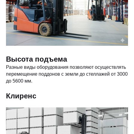
Высота подъема
Разные виды оборудования позволяют осуществлять
перемещение поддонов с земли до стеллажей от 3000
до 5600 мм.
Клиренс