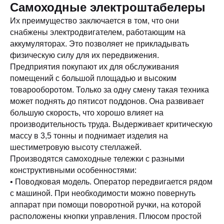
Самоходные электроштабелеры
Их преимущество заключается в том, что они
снабжены электродвигателем, работающим на
аккумуляторах. Это позволяет не прикладывать
физическую силу для их передвижения.
Предприятия покупают их для обслуживания
помещений с большой площадью и высоким
товарооборотом. Только за одну смену такая техника
может поднять до пятисот поддонов. Она развивает
большую скорость, что хорошо влияет на
производительность труда. Выдерживает критическую
массу в 3,5 тонны и поднимает изделия на
шестиметровую высоту стеллажей.
Производятся самоходные тележки с разными
конструктивными особенностями:
• Поводковая модель. Оператор передвигается рядом
с машиной. При необходимости можно повернуть
аппарат при помощи поворотной ручки, на которой
расположены кнопки управления. Плюсом простой