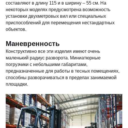
составляют в длину 115 и в ширину – 55 см. На
некоторых моделях предусмотрена возможность
установки двухметровых вил или специальных
приспособлений для перемещения нестандартных
объектов.
Маневренность
Конструктивно все эти изделия имеют очень
маленький радиус разворота. Миниатюрные
погрузчики с небольшими габаритами,
предназначенные для работы в тесных помещениях,
способны разворачиваться в пределах занимаемой
площадки.