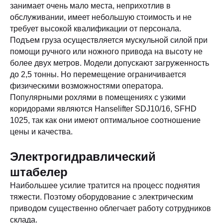
занимает очень мало места, неприхотлив в
обслуживании, имеет небольшую стоимость и не
требует высокой квалификации от персонала.
Подъем груза осуществляется мускульной силой при
помощи ручного или ножного привода на высоту не
более двух метров. Модели допускают загруженность
до 2,5 тонны. Но перемещение ограничивается
физическими возможностями оператора.
Популярными рохлями в помещениях с узкими
коридорами являются Hanselifter SDJ10/16, SFHD
1025, так как они имеют оптимальное соотношение
цены и качества.
Электрогидравлический
штабелер
Наибольшее усилие тратится на процесс поднятия
тяжести. Поэтому оборудование с электрическим
приводом существенно облегчает работу сотрудников
склада.