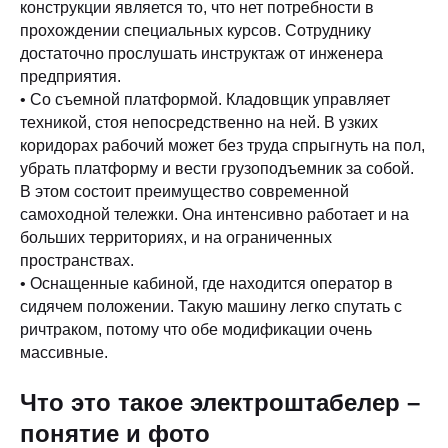
конструкции является то, что нет потребности в
прохождении специальных курсов. Сотруднику
достаточно прослушать инструктаж от инженера
предприятия.
• Со съемной платформой. Кладовщик управляет
техникой, стоя непосредственно на ней. В узких
коридорах рабочий может без труда спрыгнуть на пол,
убрать платформу и вести грузоподъемник за собой.
В этом состоит преимущество современной
самоходной тележки. Она интенсивно работает и на
больших территориях, и на ограниченных
пространствах.
• Оснащенные кабиной, где находится оператор в
сидячем положении. Такую машину легко спутать с
ричтраком, потому что обе модификации очень
массивные.
Что это такое электроштабелер –
понятие и фото