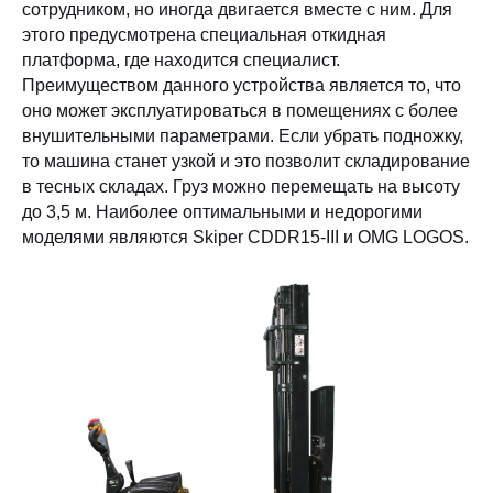
сотрудником, но иногда двигается вместе с ним. Для
этого предусмотрена специальная откидная
платформа, где находится специалист.
Преимуществом данного устройства является то, что
оно может эксплуатироваться в помещениях с более
внушительными параметрами. Если убрать подножку,
то машина станет узкой и это позволит складирование
в тесных складах. Груз можно перемещать на высоту
до 3,5 м. Наиболее оптимальными и недорогими
моделями являются Skiper CDDR15-III и OMG LOGOS.