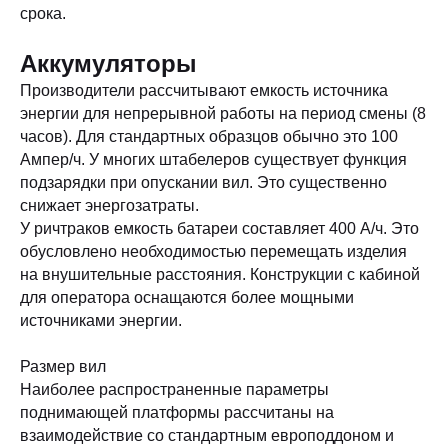
срока.
Аккумуляторы
Производители рассчитывают емкость источника
энергии для непрерывной работы на период смены (8
часов). Для стандартных образцов обычно это 100
Ампер/ч. У многих штабелеров существует функция
подзарядки при опускании вил. Это существенно
снижает энергозатраты.
У ричтраков емкость батареи составляет 400 А/ч. Это
обусловлено необходимостью перемещать изделия
на внушительные расстояния. Конструкции с кабиной
для оператора оснащаются более мощными
источниками энергии.
Размер вил
Наиболее распространенные параметры
поднимающей платформы рассчитаны на
взаимодействие со стандартным европоддоном и