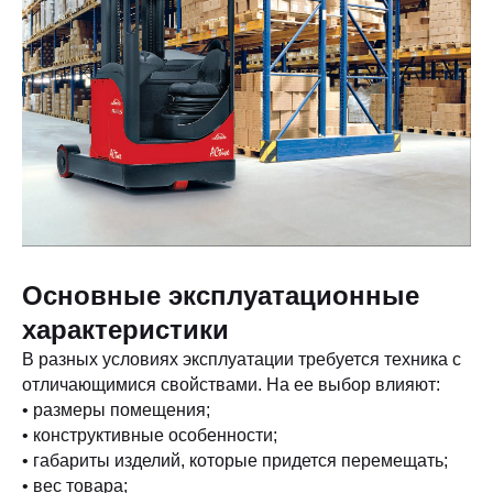
Основные эксплуатационные
характеристики
В разных условиях эксплуатации требуется техника с
отличающимися свойствами. На ее выбор влияют:
• размеры помещения;
• конструктивные особенности;
• габариты изделий, которые придется перемещать;
• вес товара;