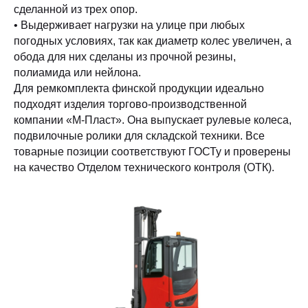
сделанной из трех опор.
• Выдерживает нагрузки на улице при любых
погодных условиях, так как диаметр колес увеличен, а
обода для них сделаны из прочной резины,
полиамида или нейлона.
Для ремкомплекта финской продукции идеально
подходят изделия торгово-производственной
компании «М-Пласт». Она выпускает рулевые колеса,
подвилочные ролики для складской техники. Все
товарные позиции соответствуют ГОСТу и проверены
на качество Отделом технического контроля (ОТК).