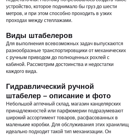
устройство, которое поднимало бы груз до шести
метров, и при этом способно проходить в узких
проходах между стеллажами.
Виды штабелеров
Для выполнения всевозможных задач выпускаются
разнообразные транспортировщики от механических
с ручным приводом до полноценных рохлей с
кабиной. Рассмотрим достоинства и недостатки
каждого вида.
Гидравлический ручной
штабелер – описание и фото
Небольшой аптечный склад, магазин канцелярских
принадлежностей или парфюмерии подразумевают
широкий ассортимент товаров, расфасованных в
маленькие коробки. Для обслуживания этих хранилищ
идеально подходит такой тип механизации. Он