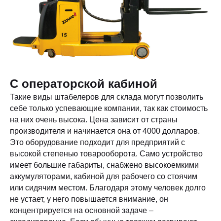
С операторской кабиной
Такие виды штабелеров для склада могут позволить
себе только успевающие компании, так как стоимость
на них очень высока. Цена зависит от страны
производителя и начинается она от 4000 долларов.
Это оборудование подходит для предприятий с
высокой степенью товарооборота. Само устройство
имеет большие габариты, снабжено высокоемкими
аккумуляторами, кабиной для рабочего со стоячим
или сидячим местом. Благодаря этому человек долго
не устает, у него повышается внимание, он
концентрируется на основной задаче –