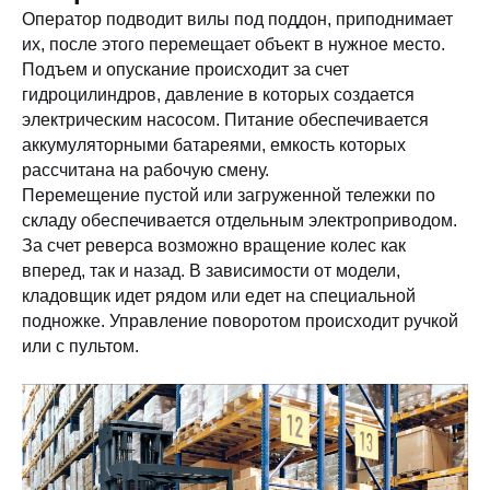
Оператор подводит вилы под поддон, приподнимает
их, после этого перемещает объект в нужное место.
Подъем и опускание происходит за счет
гидроцилиндров, давление в которых создается
электрическим насосом. Питание обеспечивается
аккумуляторными батареями, емкость которых
рассчитана на рабочую смену.
Перемещение пустой или загруженной тележки по
складу обеспечивается отдельным электроприводом.
За счет реверса возможно вращение колес как
вперед, так и назад. В зависимости от модели,
кладовщик идет рядом или едет на специальной
подножке. Управление поворотом происходит ручкой
или с пультом.