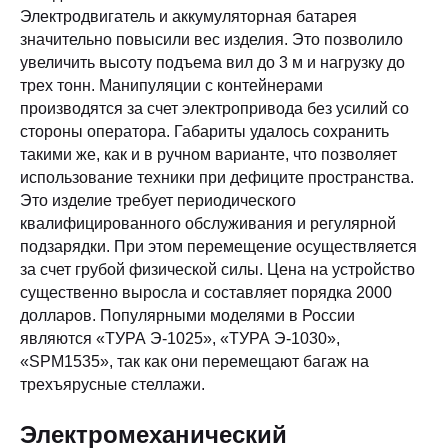
Электродвигатель и аккумуляторная батарея
значительно повысили вес изделия. Это позволило
увеличить высоту подъема вил до 3 м и нагрузку до
трех тонн. Манипуляции с контейнерами
производятся за счет электропривода без усилий со
стороны оператора. Габариты удалось сохранить
такими же, как и в ручном варианте, что позволяет
использование техники при дефиците пространства.
Это изделие требует периодического
квалифицированного обслуживания и регулярной
подзарядки. При этом перемещение осуществляется
за счет грубой физической силы. Цена на устройство
существенно выросла и составляет порядка 2000
долларов. Популярными моделями в России
являются «ТУРА Э-1025», «ТУРА Э-1030»,
«SPM1535», так как они перемещают багаж на
трехъярусные стеллажи.
Электромеханический