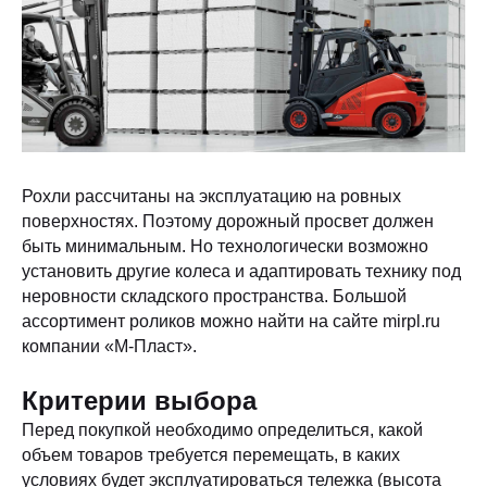
Рохли рассчитаны на эксплуатацию на ровных
поверхностях. Поэтому дорожный просвет должен
быть минимальным. Но технологически возможно
установить другие колеса и адаптировать технику под
неровности складского пространства. Большой
ассортимент роликов можно найти на сайте mirpl.ru
компании «М-Пласт».
Критерии выбора
Перед покупкой необходимо определиться, какой
объем товаров требуется перемещать, в каких
условиях будет эксплуатироваться тележка (высота