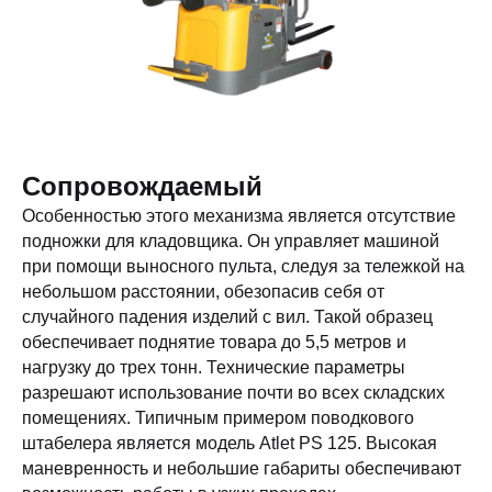
Сопровождаемый
Особенностью этого механизма является отсутствие
подножки для кладовщика. Он управляет машиной
при помощи выносного пульта, следуя за тележкой на
небольшом расстоянии, обезопасив себя от
случайного падения изделий с вил. Такой образец
обеспечивает поднятие товара до 5,5 метров и
нагрузку до трех тонн. Технические параметры
разрешают использование почти во всех складских
помещениях. Типичным примером поводкового
штабелера является модель Atlet PS 125. Высокая
маневренность и небольшие габариты обеспечивают