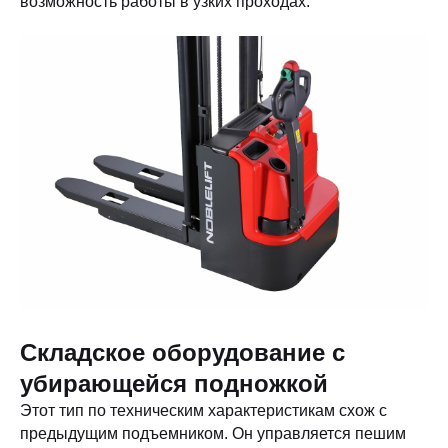
возможность работы в узких проходах.
Складское оборудование с
убирающейся подножкой
Этот тип по техническим характеристикам схож с
предыдущим подъемником. Он управляется пешим