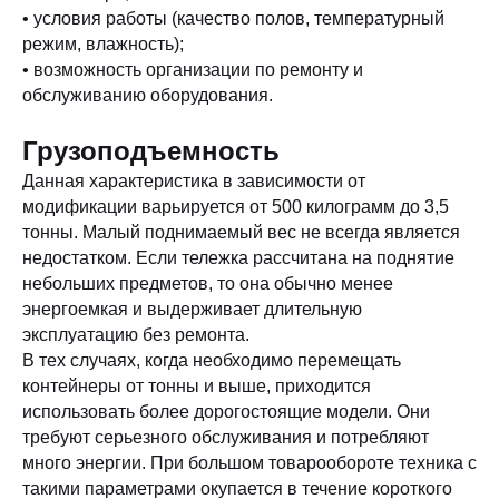
• условия работы (качество полов, температурный
режим, влажность);
• возможность организации по ремонту и
обслуживанию оборудования.
Грузоподъемность
Данная характеристика в зависимости от
модификации варьируется от 500 килограмм до 3,5
тонны. Малый поднимаемый вес не всегда является
недостатком. Если тележка рассчитана на поднятие
небольших предметов, то она обычно менее
энергоемкая и выдерживает длительную
эксплуатацию без ремонта.
В тех случаях, когда необходимо перемещать
контейнеры от тонны и выше, приходится
использовать более дорогостоящие модели. Они
требуют серьезного обслуживания и потребляют
много энергии. При большом товарообороте техника с
такими параметрами окупается в течение короткого