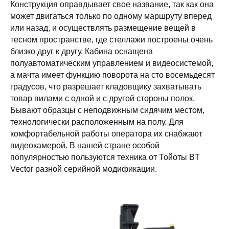
Конструкция оправдывает свое название, так как она
может двигаться только по одному маршруту вперед
или назад, и осуществлять размещение вещей в
тесном пространстве, где стеллажи построены очень
близко друг к другу. Кабина оснащена
полуавтоматическим управлением и видеосистемой,
а мачта имеет функцию поворота на сто восемьдесят
градусов, что разрешает кладовщику захватывать
товар вилами с одной и с другой стороны полок.
Бывают образцы с неподвижным сидячим местом,
технологически расположенным на полу. Для
комфортабельной работы оператора их снабжают
видеокамерой. В нашей стране особой
популярностью пользуются техника от Тойоты BT
Vector разной серийной модификации.