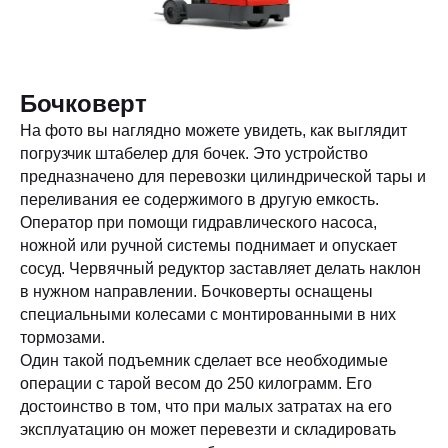
Бочковерт
На фото вы наглядно можете увидеть, как выглядит
погрузчик штабелер для бочек. Это устройство
предназначено для перевозки цилиндрической тары и
переливания ее содержимого в другую емкость.
Оператор при помощи гидравлического насоса,
ножной или ручной системы поднимает и опускает
сосуд. Червячный редуктор заставляет делать наклон
в нужном направлении. Бочковерты оснащены
специальными колесами с монтированными в них
тормозами.
Один такой подъемник сделает все необходимые
операции с тарой весом до 250 килограмм. Его
достоинство в том, что при малых затратах на его
эксплуатацию он может перевезти и складировать